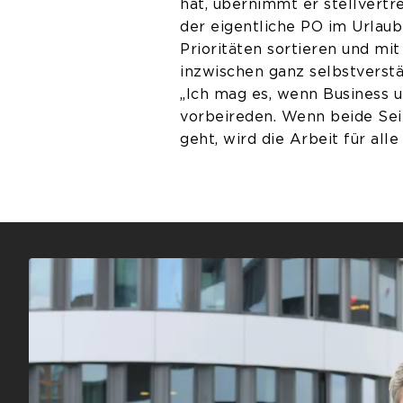
hat, übernimmt er stellvert
der eigentliche PO im Urlaub
Prioritäten sortieren und mit
inzwischen ganz selbstverstä
„Ich mag es, wenn Business u
vorbeireden. Wenn beide Sei
geht, wird die Arbeit für alle