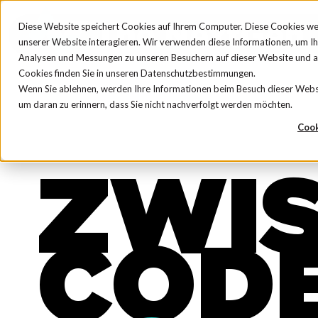
Diese Website speichert Cookies auf Ihrem Computer. Diese Cookies we
unserer Website interagieren. Wir verwenden diese Informationen, um I
Analysen und Messungen zu unseren Besuchern auf dieser Website und 
Cookies finden Sie in unseren Datenschutzbestimmungen.
Wenn Sie ablehnen, werden Ihre Informationen beim Besuch dieser Website
um daran zu erinnern, dass Sie nicht nachverfolgt werden möchten.
Cook
ZWI
CODE