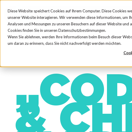
Diese Website speichert Cookies auf Ihrem Computer. Diese Cookies we
unserer Website interagieren. Wir verwenden diese Informationen, um I
Analysen und Messungen zu unseren Besuchern auf dieser Website und 
Cookies finden Sie in unseren Datenschutzbestimmungen.
Wenn Sie ablehnen, werden Ihre Informationen beim Besuch dieser Website
um daran zu erinnern, dass Sie nicht nachverfolgt werden möchten.
Cook
„COD
& CH