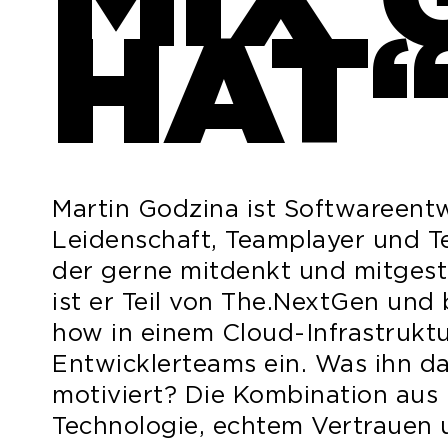
HAT
Martin Godzina ist Softwareentw
Leidenschaft, Teamplayer und Te
der gerne mitdenkt und mitgesta
ist er Teil von The.NextGen und
how in einem Cloud-Infrastruktu
Entwicklerteams ein. Was ihn d
motiviert? Die Kombination aus
Technologie, echtem Vertrauen 